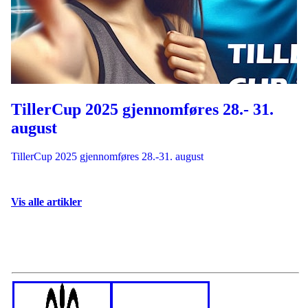
TillerCup 2025 gjennomføres 28.- 31.
august
TillerCup 2025 gjennomføres 28.-31. august
Vis alle artikler