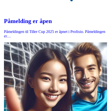
Påmelding er åpen
​Påmeldingen til Tiller Cup 2025 er åpnet i Profixio. Påmeldingen
er…