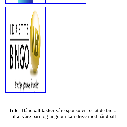
Tiller Håndball takker våre sponsorer for at de bidrar
til at våre barn og ungdom kan drive med håndball