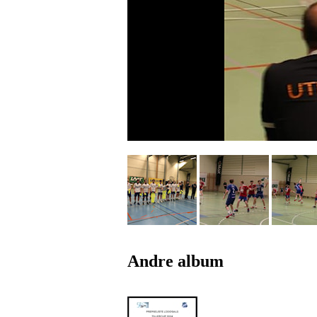
Andre album