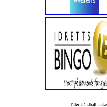
Tiller Håndball takke