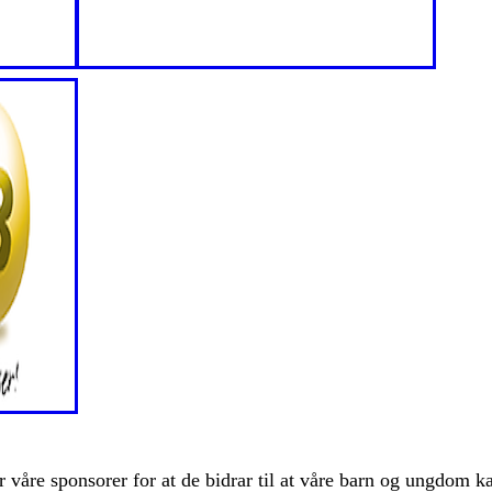
r våre sponsorer for at de bidrar til at våre barn og ungdom 