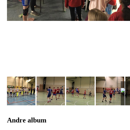
Andre album