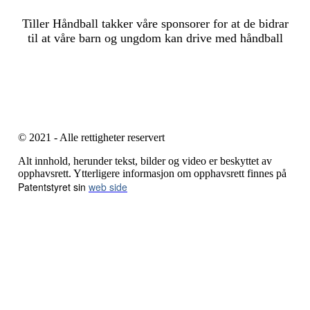
Tiller Håndball takker våre sponsorer for at de bidrar
til at våre barn og ungdom kan drive med håndball
© 2021 - Alle rettigheter reservert
Alt innhold, herunder tekst, bilder og video er beskyttet av
opphavsrett. Ytterligere informasjon om opphavsrett finnes på
Patentstyret sin
web side