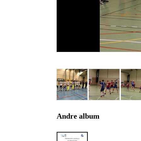
Andre album