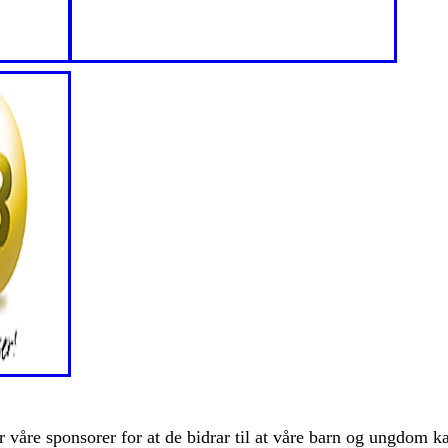
r våre sponsorer for at de bidrar til at våre barn og ungdom 