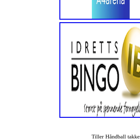
Tiller Håndball takke