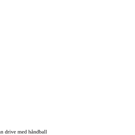
kan drive med håndball