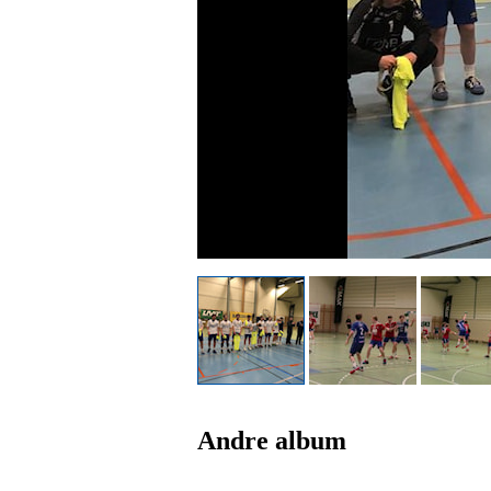
Andre album