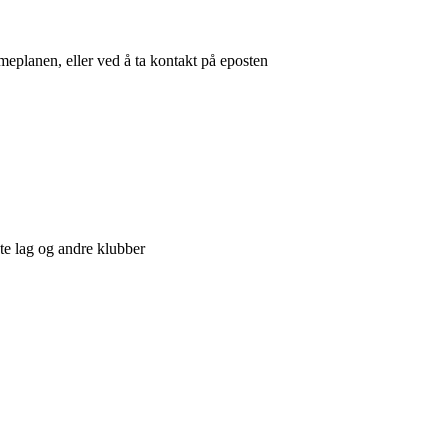
mmeplanen, eller ved å ta kontakt på eposten
te lag og andre klubber