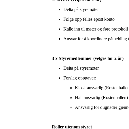
Delta på styremøter
Følge opp felles epost konto
Kalle inn til møter og føre protokoll
Ansvar for å koordinere påmelding 
3 x Styremedlemmer (velges for 2 år)
Delta på styremøter
Forslag oppgaver:
Kiosk ansvarlig (Rostenhalle
Hall ansvarlig (Rostenhallen)
Ansvarlig for dugnader gjen
Roller utenom styret