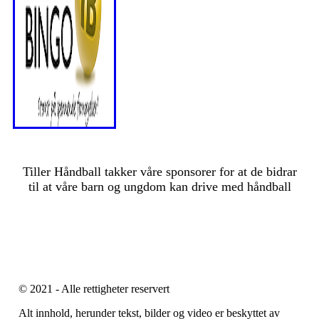
Tiller Håndball takker våre sponsorer for at de bidrar
til at våre barn og ungdom kan drive med håndball
© 2021 - Alle rettigheter reservert
Alt innhold, herunder tekst, bilder og video er beskyttet av