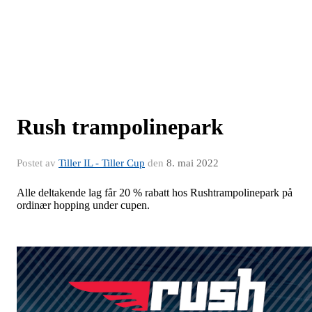
Rush trampolinepark
Postet av
Tiller IL - Tiller Cup
den
8. mai 2022
Alle deltakende lag får 20 % rabatt hos Rushtrampolinepark på
ordinær hopping under cupen.